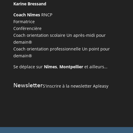
Karine Bressand
Coach Nîmes
RNCP
Formatrice
Conférencière
Coach orientation scolaire Un après-midi pour
demain®
Coach orientation professionnelle Un point pour
demain®
Se déplace sur
Nîmes
,
Montpellier
et ailleurs…
Newsletter
S'inscrire à la newsletter Apleasy