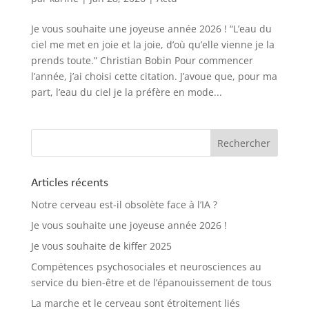
Je vous souhaite une joyeuse année 2026 ! “L’eau du
ciel me met en joie et la joie, d’où qu’elle vienne je la
prends toute.” Christian Bobin Pour commencer
l’année, j’ai choisi cette citation. J’avoue que, pour ma
part, l’eau du ciel je la préfère en mode...
Articles récents
Notre cerveau est-il obsolète face à l’IA ?
Je vous souhaite une joyeuse année 2026 !
Je vous souhaite de kiffer 2025
Compétences psychosociales et neurosciences au
service du bien-être et de l’épanouissement de tous
La marche et le cerveau sont étroitement liés