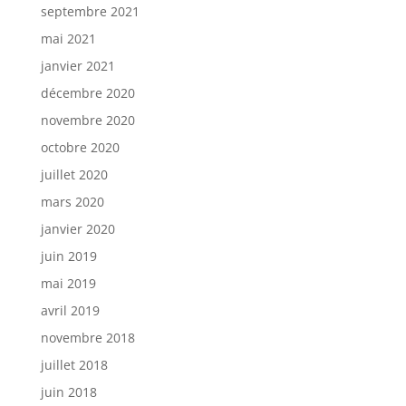
septembre 2021
mai 2021
janvier 2021
décembre 2020
novembre 2020
octobre 2020
juillet 2020
mars 2020
janvier 2020
juin 2019
mai 2019
avril 2019
novembre 2018
juillet 2018
juin 2018