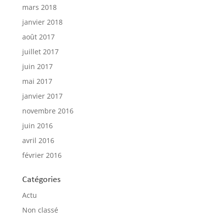
mars 2018
janvier 2018
août 2017
juillet 2017
juin 2017
mai 2017
janvier 2017
novembre 2016
juin 2016
avril 2016
février 2016
Catégories
Actu
Non classé