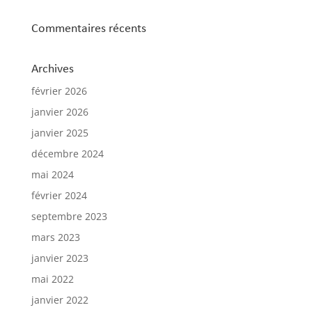
Commentaires récents
Archives
février 2026
janvier 2026
janvier 2025
décembre 2024
mai 2024
février 2024
septembre 2023
mars 2023
janvier 2023
mai 2022
janvier 2022