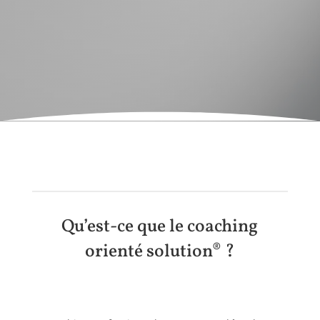
Qu’est-ce que le coaching
orienté solution
® ?