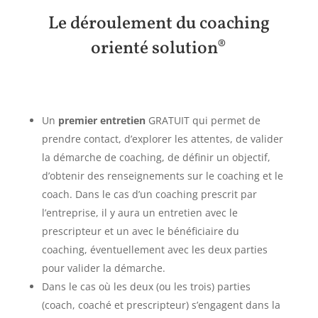
Le déroulement du coaching
orienté solution®
Un
premier entretien
GRATUIT qui permet de
prendre contact, d’explorer les attentes, de valider
la démarche de coaching, de définir un objectif,
d’obtenir des renseignements sur le coaching et le
coach. Dans le cas d’un coaching prescrit par
l’entreprise, il y aura un entretien avec le
prescripteur et un avec le bénéficiaire du
coaching, éventuellement avec les deux parties
pour valider la démarche.
Dans le cas où les deux (ou les trois) parties
(coach, coaché et prescripteur) s’engagent dans la