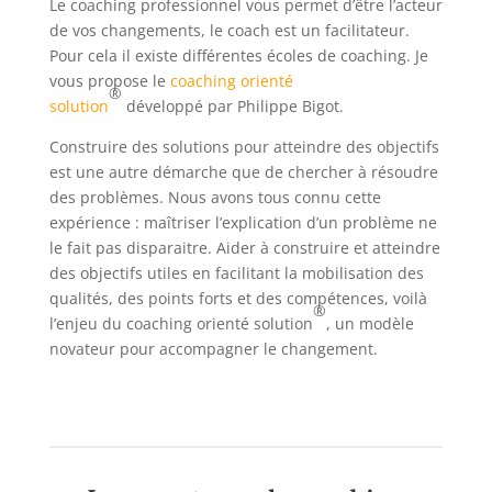
Le coaching professionnel vous permet d’être l’acteur
de vos changements, le coach est un facilitateur.
Pour cela il existe différentes écoles de coaching. Je
vous propose le
coaching orienté
®
solution
développé par Philippe Bigot.
Construire des solutions pour atteindre des objectifs
est une autre démarche que de chercher à résoudre
des problèmes. Nous avons tous connu cette
expérience : maîtriser l’explication d’un problème ne
le fait pas disparaitre. Aider à construire et atteindre
des objectifs utiles en facilitant la mobilisation des
qualités, des points forts et des compétences, voilà
®
l’enjeu du coaching orienté solution
, un modèle
novateur pour accompagner le changement.