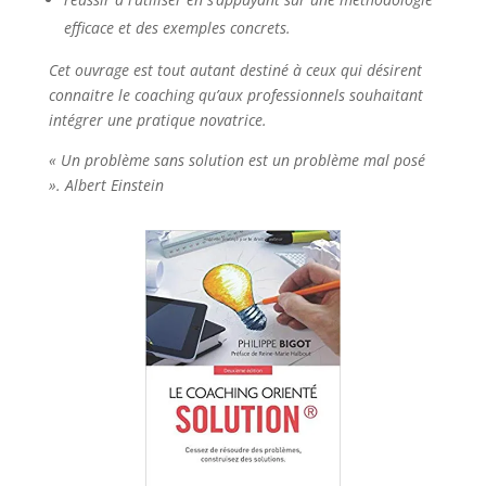
efficace et des exemples concrets.
Cet ouvrage est tout autant destiné à ceux qui désirent
connaitre le coaching qu’aux professionnels souhaitant
intégrer une pratique novatrice.
« Un problème sans solution est un problème mal posé
». Albert Einstein