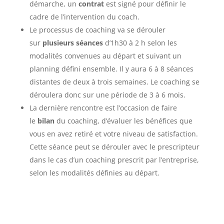
démarche, un
contrat
est signé pour définir le
cadre de l’intervention du coach.
Le processus de coaching va se dérouler
sur
plusieurs séances
d’1h30 à 2 h selon les
modalités convenues au départ et suivant un
planning défini ensemble. Il y aura 6 à 8 séances
distantes de deux à trois semaines. Le coaching se
déroulera donc sur une période de 3 à 6 mois.
La dernière rencontre est l’occasion de faire
le
bilan
du coaching, d’évaluer les bénéfices que
vous en avez retiré et votre niveau de satisfaction.
Cette séance peut se dérouler avec le prescripteur
dans le cas d’un coaching prescrit par l’entreprise,
selon les modalités définies au départ.