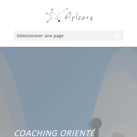
Sélectionner une page
COACHING ORIENTÉ