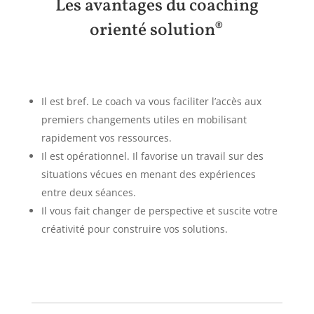
Les avantages du coaching
orienté solution®
Il est bref. Le coach va vous faciliter l’accès aux
premiers changements utiles en mobilisant
rapidement vos ressources.
Il est opérationnel. Il favorise un travail sur des
situations vécues en menant des expériences
entre deux séances.
Il vous fait changer de perspective et suscite votre
créativité pour construire vos solutions.