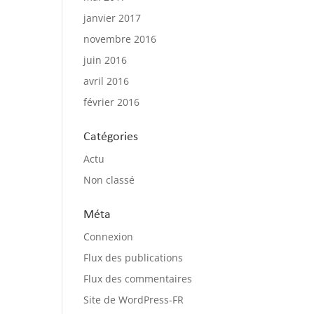
janvier 2017
novembre 2016
juin 2016
avril 2016
février 2016
Catégories
Actu
Non classé
Méta
Connexion
Flux des publications
Flux des commentaires
Site de WordPress-FR