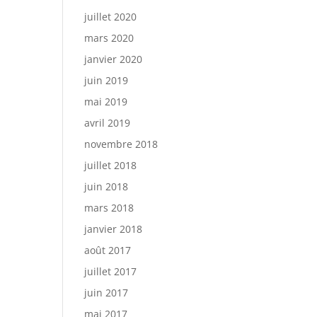
juillet 2020
mars 2020
janvier 2020
juin 2019
mai 2019
avril 2019
novembre 2018
juillet 2018
juin 2018
mars 2018
janvier 2018
août 2017
juillet 2017
juin 2017
mai 2017