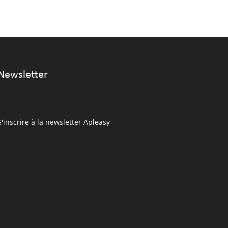
Newsletter
S'inscrire à la newsletter Apleasy