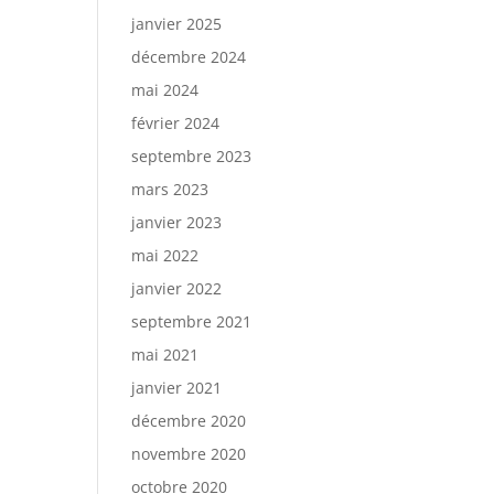
janvier 2025
décembre 2024
mai 2024
février 2024
septembre 2023
mars 2023
janvier 2023
mai 2022
janvier 2022
septembre 2021
mai 2021
janvier 2021
décembre 2020
novembre 2020
octobre 2020