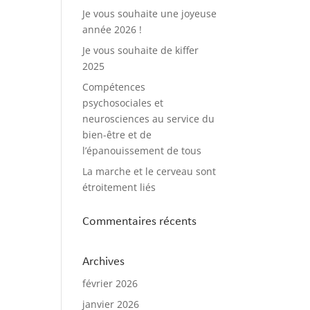
Je vous souhaite une joyeuse
année 2026 !
Je vous souhaite de kiffer
2025
Compétences
psychosociales et
neurosciences au service du
bien-être et de
l’épanouissement de tous
La marche et le cerveau sont
étroitement liés
Commentaires récents
Archives
février 2026
janvier 2026