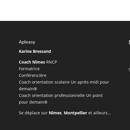
Apleasy
Karine Bressand
Coach Nîmes
RNCP
Formatrice
Conférencière
Coach orientation scolaire Un après-midi pour
demain®
Coach orientation professionnelle Un point
pour demain®
Se déplace sur
Nîmes
,
Montpellier
et ailleurs…