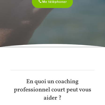
Me téléphoner
En quoi un coaching
professionnel court peut vous
aider ?