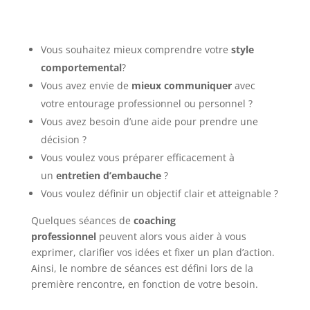
Vous souhaitez mieux comprendre votre
style
comportemental
?
Vous avez envie de
mieux communiquer
avec
votre entourage professionnel ou personnel ?
Vous avez besoin d’une aide pour prendre une
décision ?
Vous voulez vous préparer efficacement à
un
entretien d’embauche
?
Vous voulez définir un objectif clair et atteignable ?
Quelques séances de
coaching
professionnel
peuvent alors vous aider à vous
exprimer, clarifier vos idées et fixer un plan d’action.
Ainsi, le nombre de séances est défini lors de la
première rencontre, en fonction de votre besoin.