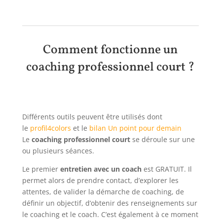
Comment fonctionne un
coaching professionnel court ?
Différents outils peuvent être utilisés dont
le
profil4colors
et le
bilan Un point pour demain
Le
coaching professionnel court
se déroule sur une
ou plusieurs séances.
Le premier
entretien avec un coach
est GRATUIT. Il
permet alors de prendre contact, d’explorer les
attentes, de valider la démarche de coaching, de
définir un objectif, d’obtenir des renseignements sur
le coaching et le coach. C’est également à ce moment