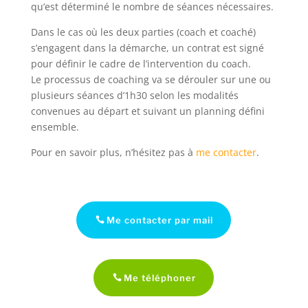
qu’est déterminé le nombre de séances nécessaires.
Dans le cas où les deux parties (coach et coaché)
s’engagent dans la démarche, un contrat est signé
pour définir le cadre de l’intervention du coach.
Le processus de coaching va se dérouler sur une ou
plusieurs séances d’1h30 selon les modalités
convenues au départ et suivant un planning défini
ensemble.
Pour en savoir plus, n’hésitez pas à
me contacter
.
Me contacter par mail
Me téléphoner