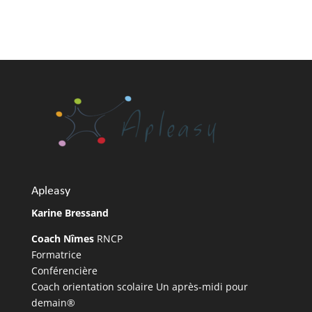
Apleasy
Karine Bressand
Coach Nîmes
RNCP
Formatrice
Conférencière
Coach orientation scolaire Un après-midi pour
demain®