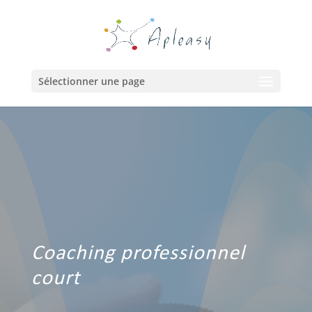
Sélectionner une page
Coaching professionnel
court