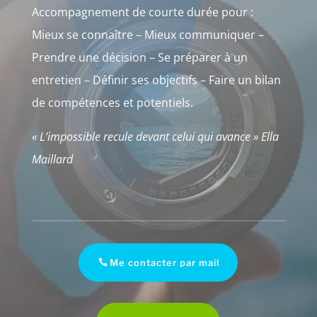
Accompagnement de courte durée pour :
Mieux se connaître – Mieux communiquer –
Prendre une décision – Se préparer à un
entretien – Définir ses objectifs – Faire un bilan
de compétences et potentiels.
« L’impossible recule devant celui qui avance » Ella
Maillard
Me contacter par mail