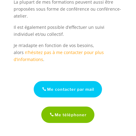
La plupart de mes formations peuvent aussi être
proposées sous forme de conférence ou conférence-
atelier.
Il est également possible d’effectuer un suivi
individuel et/ou collectif.
Je m’adapte en fonction de vos besoins,
alors
n’hésitez pas à me contacter pour plus
d’informations
.
Me contacter par mail
Me téléphoner