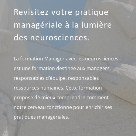
Revisitez votre pratique
managériale à la lumière
des neurosciences.
La formation Manager avec les neurosciences
est une formation destinée aux managers,
responsables d’équipe, responsables
ressources humaines. Cette formation
propose de mieux comprendre comment
notre cerveau fonctionne pour enrichir ses
pratiques managériales.