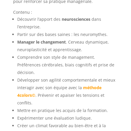
pour renforcer sa pratique managériale.
Contenu :
Découvrir l’apport des
neurosciences
dans
l’entreprise.
Partir sur des bases saines : les neuromythes.
Manager le changement
. Cerveau dynamique,
neuroplasticité et apprentissage.
Comprendre son style de management.
Préférences cérébrales, biais cognitifs et prise de
décision.
Développer son agilité comportementale et mieux
interagir avec son équipe avec la
méthode
4colors©
. Prévenir et apaiser les tensions et
conflits.
Mettre en pratique les acquis de la formation.
Expérimenter une évaluation ludique.
Créer un climat favorable au bien-être et à la