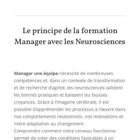
Le principe de la formation
Manager avec les Neurosciences
Manager une équipe
nécessite de nombreuses
compétences et, dans un contexte de transformation
et de recherche d’agilité, les neurosciences valident
les bonnes pratiques et balayent les fausses
croyances. Grâce à l’imagerie cérébrale, il est
possible d’appréhender les processus à l’œuvre dans
nos comportements relationnels, nos motivations et
notre adaptation au changement.
Comprendre comment notre cerveau fonctionne
permet de créer des conditions favorables à un