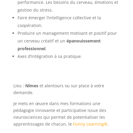
performance. Les besoins du cerveau, émotions et
gestion du stress.
Faire émerger l’intelligence collective et la
coopération.
Produire un management motivant et positif pour
un cerveau créatif et un
épanouissement
professionnel
.
Axes d’intégration à sa pratique.
Lieu :
Nîmes
et alentours ou sur place à votre
demande.
Je mets en œuvre dans mes formations une
pédagogie innovante et participative issue des
neurosciences qui permet de potentialiser les
apprentissages de chacun, le
Funny Learning®
.