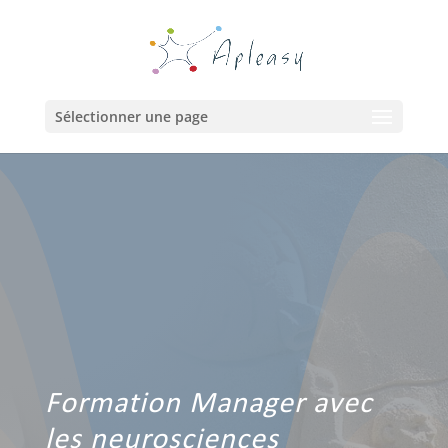
Sélectionner une page
Formation Manager avec
les neurosciences