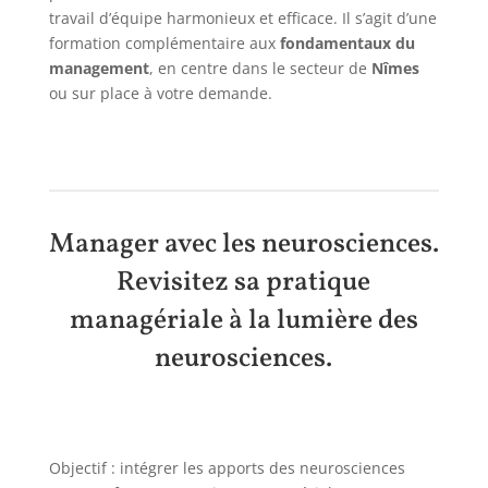
travail d’équipe harmonieux et efficace. Il s’agit d’une
formation complémentaire aux
fondamentaux du
management
, en centre dans le secteur de
Nîmes
ou sur place à votre demande.
Manager avec les neurosciences.
Revisitez sa pratique
managériale à la lumière des
neurosciences.
Objectif : intégrer les apports des neurosciences